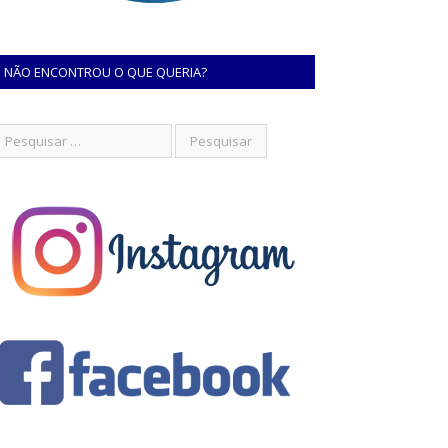
NÃO ENCONTROU O QUE QUERIA?