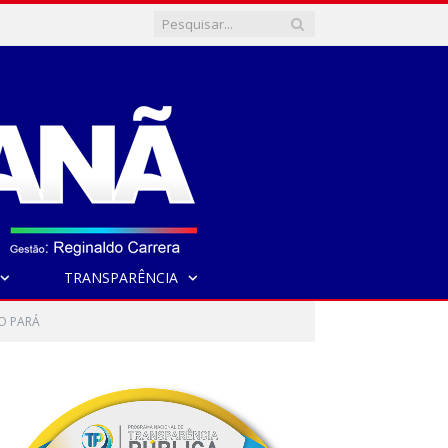
TRANSPARÊNCIA
O PARÁ