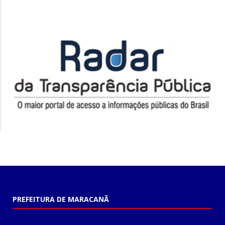
PREFEITURA DE MARACANÃ