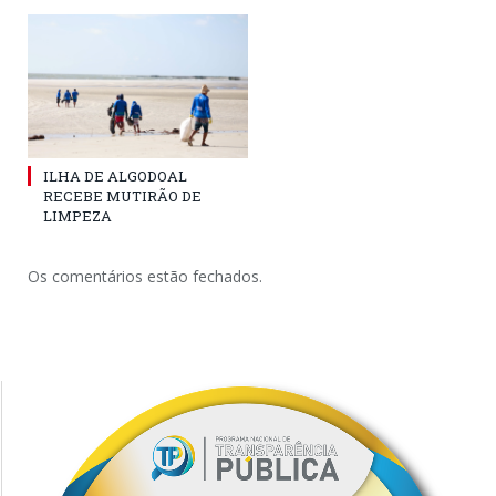
ILHA DE ALGODOAL
RECEBE MUTIRÃO DE
LIMPEZA
Os comentários estão fechados.