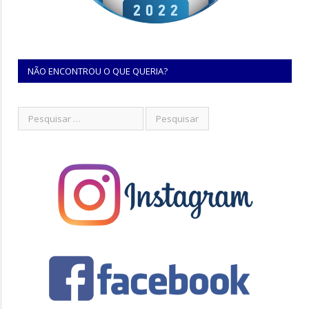
NÃO ENCONTROU O QUE QUERIA?