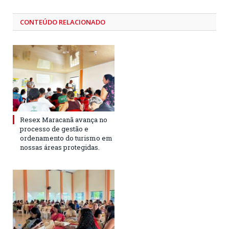
CONTEÚDO RELACIONADO
Resex Maracanã avança no
processo de gestão e
ordenamento do turismo em
nossas áreas protegidas.