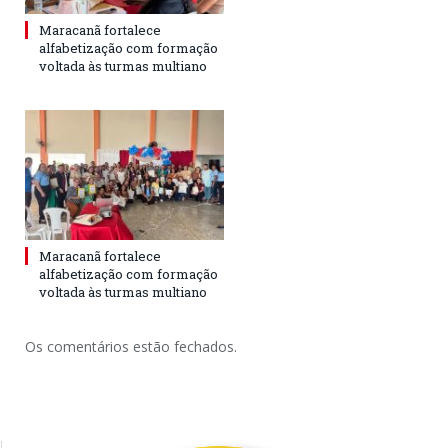
Maracanã fortalece
alfabetização com formação
voltada às turmas multiano
Maracanã fortalece
alfabetização com formação
voltada às turmas multiano
Os comentários estão fechados.