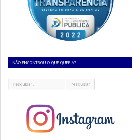
NÃO ENCONTROU O QUE QUERIA?