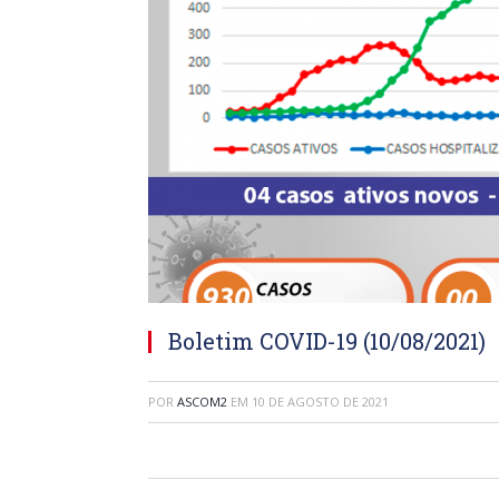
Boletim COVID-19 (10/08/2021)
POR
ASCOM2
EM
10 DE AGOSTO DE 2021