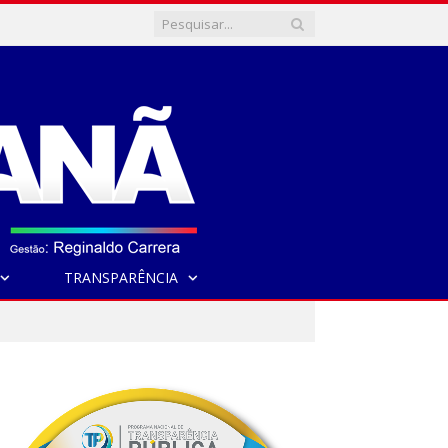
TRANSPARÊNCIA