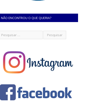
NÃO ENCONTROU O QUE QUERIA?