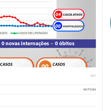
0
NOTÍCIAS