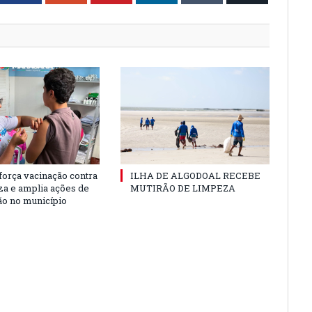
força vacinação contra
ILHA DE ALGODOAL RECEBE
nza e amplia ações de
MUTIRÃO DE LIMPEZA
o no município