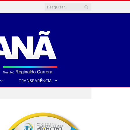
TRANSPARÊNCIA