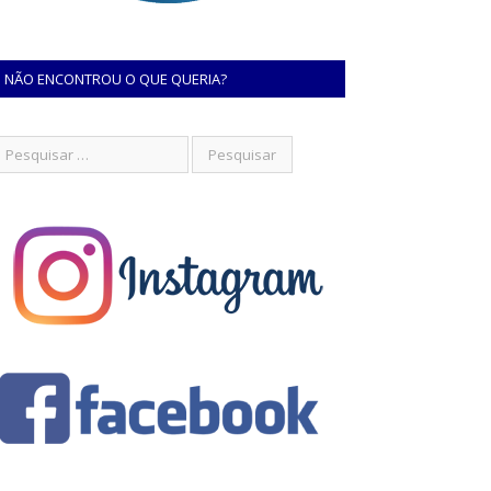
NÃO ENCONTROU O QUE QUERIA?