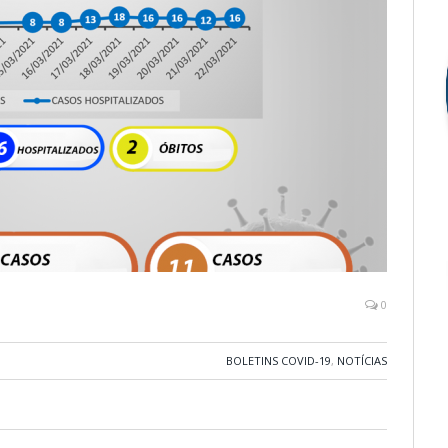
0
BOLETINS COVID-19
,
NOTÍCIAS