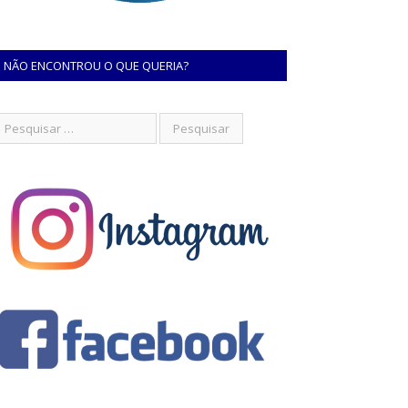
NÃO ENCONTROU O QUE QUERIA?