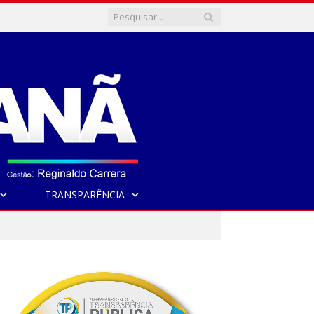
TRANSPARÊNCIA