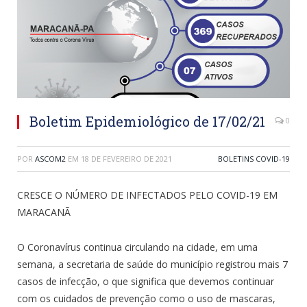
Boletim Epidemiológico de 17/02/21
0
POR
ASCOM2
EM
18 DE FEVEREIRO DE 2021
BOLETINS COVID-19
CRESCE O NÚMERO DE INFECTADOS PELO COVID-19 EM
MARACANÃ
O Coronavírus continua circulando na cidade, em uma
semana, a secretaria de saúde do município registrou mais 7
casos de infecção, o que significa que devemos continuar
com os cuidados de prevenção como o uso de mascaras,