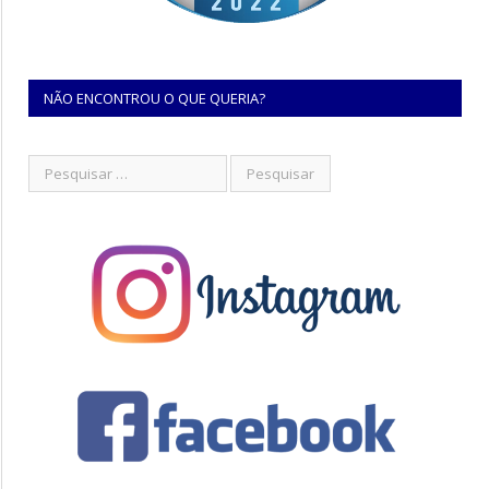
NÃO ENCONTROU O QUE QUERIA?