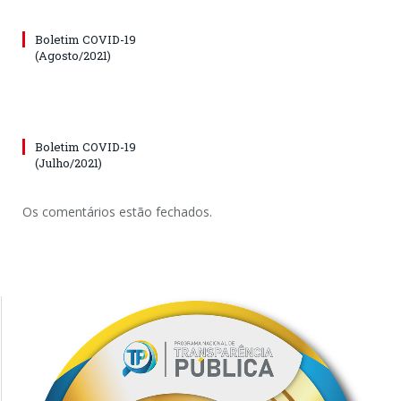
Boletim COVID-19
(Agosto/2021)
Boletim COVID-19
(Julho/2021)
Os comentários estão fechados.