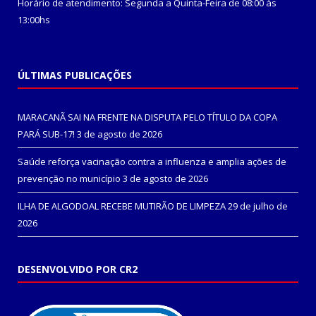
Horário de atendimento: Segunda a Quinta-Feira de 08:00 às
13:00hs
ÚLTIMAS PUBLICAÇÕES
MARACANÃ SAI NA FRENTE NA DISPUTA PELO TÍTULO DA COPA
PARÁ SUB-17!
3 de agosto de 2026
Saúde reforça vacinação contra a influenza e amplia ações de
prevenção no município
3 de agosto de 2026
ILHA DE ALGODOAL RECEBE MUTIRÃO DE LIMPEZA
29 de julho de
2026
DESENVOLVIDO POR CR2