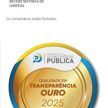
RECEBE MUTIRÃO DE
LIMPEZA
Os comentários estão fechados.