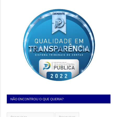
NÃO ENCONTROU O QUE QUERIA?