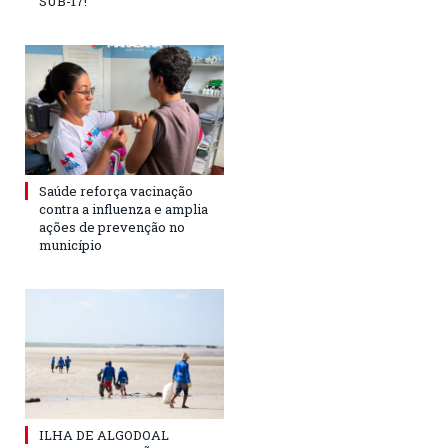
SUB-17!
Saúde reforça vacinação
contra a influenza e amplia
ações de prevenção no
município
ILHA DE ALGODOAL