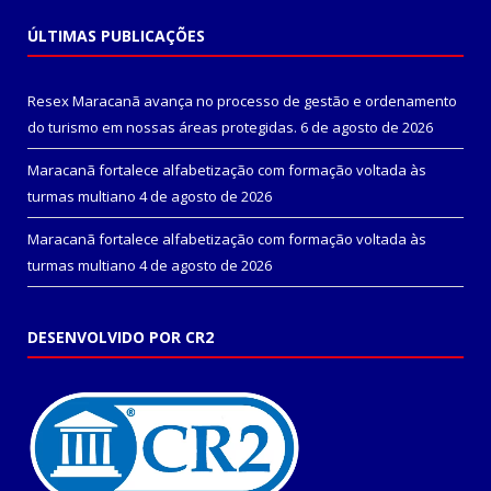
ÚLTIMAS PUBLICAÇÕES
Resex Maracanã avança no processo de gestão e ordenamento
do turismo em nossas áreas protegidas.
6 de agosto de 2026
Maracanã fortalece alfabetização com formação voltada às
turmas multiano
4 de agosto de 2026
Maracanã fortalece alfabetização com formação voltada às
turmas multiano
4 de agosto de 2026
DESENVOLVIDO POR CR2