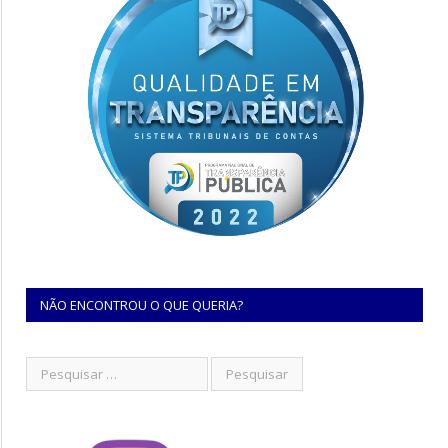
NÃO ENCONTROU O QUE QUERIA?