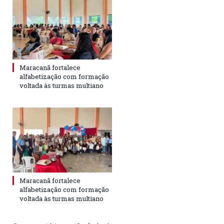
Maracanã fortalece
alfabetização com formação
voltada às turmas multiano
Maracanã fortalece
alfabetização com formação
voltada às turmas multiano