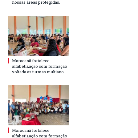
nossas áreas protegidas.
Maracanã fortalece
alfabetização com formação
voltada às turmas multiano
Maracanã fortalece
alfabetização com formação