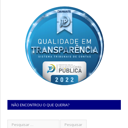
NÃO ENCONTROU O QUE QUERIA?