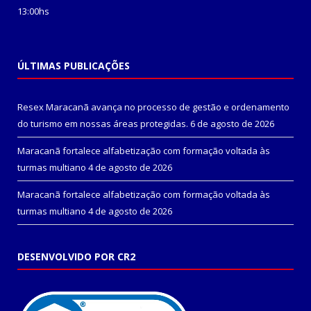
13:00hs
ÚLTIMAS PUBLICAÇÕES
Resex Maracanã avança no processo de gestão e ordenamento
do turismo em nossas áreas protegidas.
6 de agosto de 2026
Maracanã fortalece alfabetização com formação voltada às
turmas multiano
4 de agosto de 2026
Maracanã fortalece alfabetização com formação voltada às
turmas multiano
4 de agosto de 2026
DESENVOLVIDO POR CR2