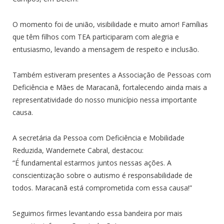
O momento foi de união, visibilidade e muito amor! Famílias
que têm filhos com TEA participaram com alegria e
entusiasmo, levando a mensagem de respeito e inclusão.
Também estiveram presentes a Associação de Pessoas com
Deficiência e Mães de Maracanã, fortalecendo ainda mais a
representatividade do nosso município nessa importante
causa.
A secretária da Pessoa com Deficiência e Mobilidade
Reduzida, Wandernete Cabral, destacou:
“É fundamental estarmos juntos nessas ações. A
conscientização sobre o autismo é responsabilidade de
todos. Maracanã está comprometida com essa causa!”
Seguimos firmes levantando essa bandeira por mais