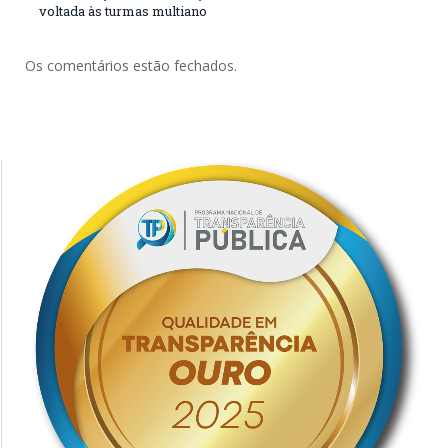
voltada às turmas multiano
Os comentários estão fechados.