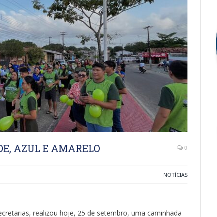
E, AZUL E AMARELO
0
NOTÍCIAS
cretarias, realizou hoje, 25 de setembro, uma caminhada