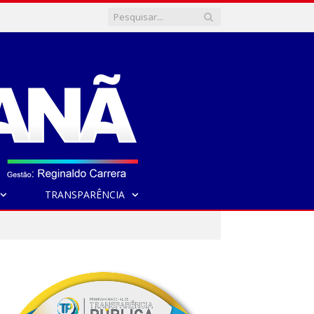
TRANSPARÊNCIA