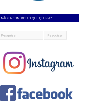
NÃO ENCONTROU O QUE QUERIA?