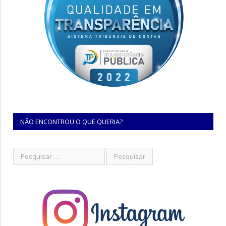
NÃO ENCONTROU O QUE QUERIA?