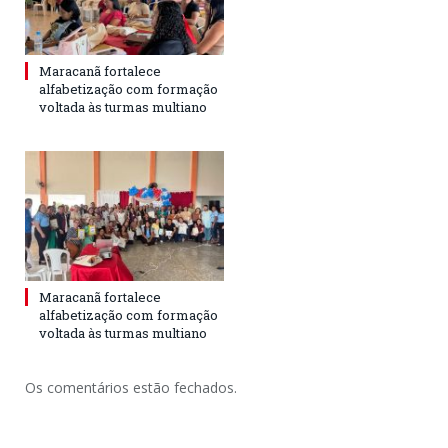
Maracanã fortalece
alfabetização com formação
voltada às turmas multiano
Maracanã fortalece
alfabetização com formação
voltada às turmas multiano
Os comentários estão fechados.