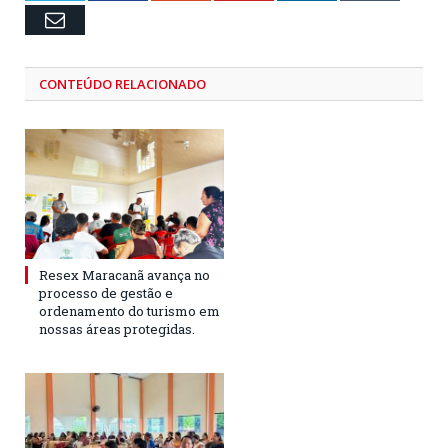
Email
CONTEÚDO RELACIONADO
Resex Maracanã avança no
processo de gestão e
ordenamento do turismo em
nossas áreas protegidas.