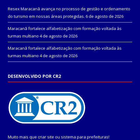
Resex Maracanã avança no processo de gestão e ordenamento
do turismo em nossas áreas protegidas.
6 de agosto de 2026
Maracanã fortalece alfabetização com formação voltada às
turmas multiano
4 de agosto de 2026
Maracanã fortalece alfabetização com formação voltada às
turmas multiano
4 de agosto de 2026
DESENVOLVIDO POR CR2
Muito mais que
criar site
ou
sistema para prefeituras
!