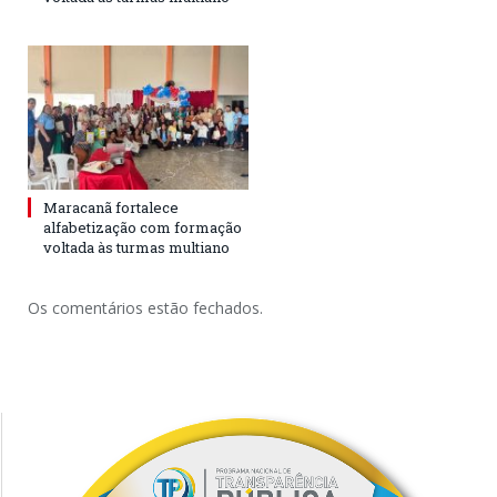
Maracanã fortalece
alfabetização com formação
voltada às turmas multiano
Os comentários estão fechados.