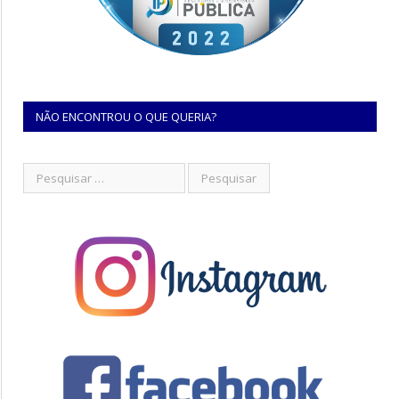
NÃO ENCONTROU O QUE QUERIA?