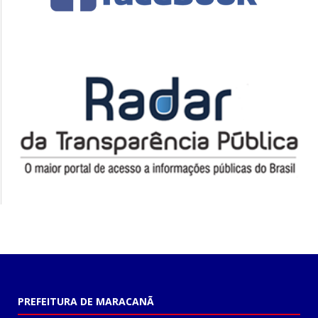
PREFEITURA DE MARACANÃ