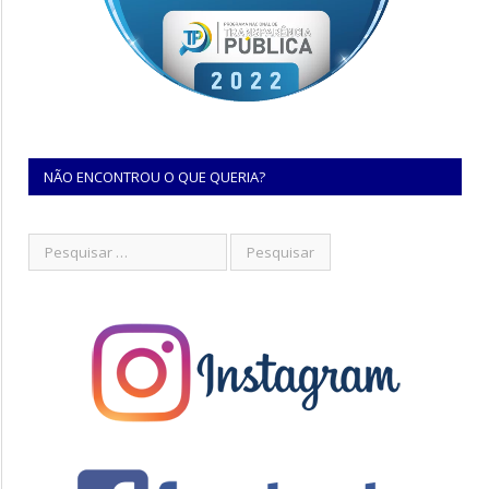
NÃO ENCONTROU O QUE QUERIA?