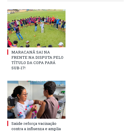
MARACANÃ SAI NA
FRENTE NA DISPUTA PELO
TÍTULO DA COPA PARÁ
SUB-17!
Saúde reforça vacinação
contra a influenza e amplia