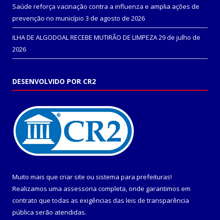
Saúde reforça vacinação contra a influenza e amplia ações de
prevenção no município
3 de agosto de 2026
ILHA DE ALGODOAL RECEBE MUTIRÃO DE LIMPEZA
29 de julho de
2026
DESENVOLVIDO POR CR2
Muito mais que
criar site
ou
sistema para prefeituras
!
Realizamos uma
assessoria
completa, onde garantimos em
contrato que todas as exigências das
leis de transparência
pública
serão atendidas.