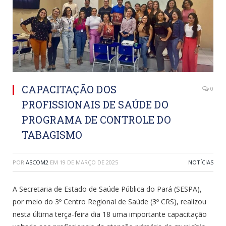
CAPACITAÇÃO DOS
0
PROFISSIONAIS DE SAÚDE DO
PROGRAMA DE CONTROLE DO
TABAGISMO
POR
ASCOM2
EM
19 DE MARÇO DE 2025
NOTÍCIAS
A Secretaria de Estado de Saúde Pública do Pará (SESPA),
por meio do 3º Centro Regional de Saúde (3º CRS), realizou
nesta última terça-feira dia 18 uma importante capacitação