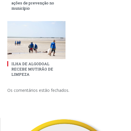
ações de prevenção no
município
ILHA DE ALGODOAL
RECEBE MUTIRÃO DE
LIMPEZA
Os comentários estão fechados.