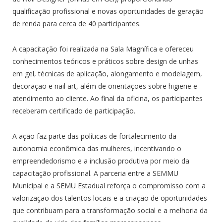
qualificação profissional e novas oportunidades de geração
de renda para cerca de 40 participantes.
A capacitação foi realizada na Sala Magnífica e ofereceu
conhecimentos teóricos e práticos sobre design de unhas
em gel, técnicas de aplicação, alongamento e modelagem,
decoração e nail art, além de orientações sobre higiene e
atendimento ao cliente. Ao final da oficina, os participantes
receberam certificado de participação.
A ação faz parte das políticas de fortalecimento da
autonomia econômica das mulheres, incentivando o
empreendedorismo e a inclusão produtiva por meio da
capacitação profissional. A parceria entre a SEMMU
Municipal e a SEMU Estadual reforça o compromisso com a
valorização dos talentos locais e a criação de oportunidades
que contribuam para a transformação social e a melhoria da