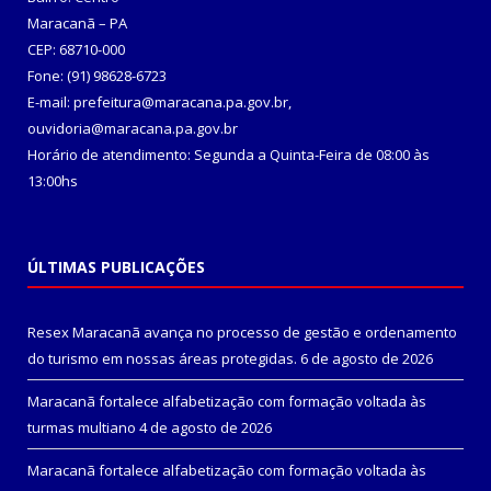
Maracanã – PA
CEP: 68710-000
Fone: (91) 98628-6723
E-mail: prefeitura@maracana.pa.gov.br,
ouvidoria@maracana.pa.gov.br
Horário de atendimento: Segunda a Quinta-Feira de 08:00 às
13:00hs
ÚLTIMAS PUBLICAÇÕES
Resex Maracanã avança no processo de gestão e ordenamento
do turismo em nossas áreas protegidas.
6 de agosto de 2026
Maracanã fortalece alfabetização com formação voltada às
turmas multiano
4 de agosto de 2026
Maracanã fortalece alfabetização com formação voltada às