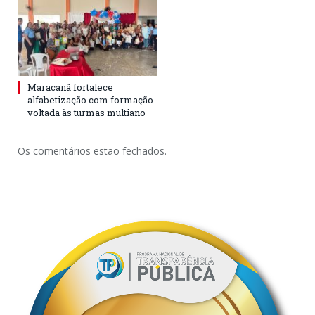
Maracanã fortalece
alfabetização com formação
voltada às turmas multiano
Os comentários estão fechados.