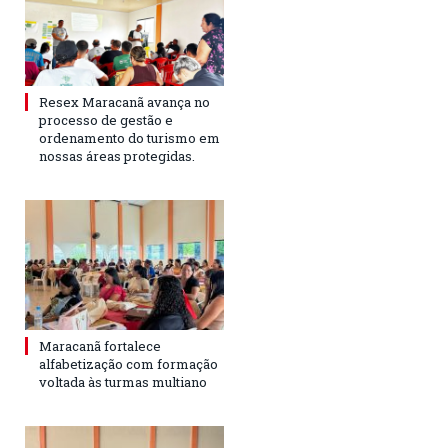
Resex Maracanã avança no
processo de gestão e
ordenamento do turismo em
nossas áreas protegidas.
Maracanã fortalece
alfabetização com formação
voltada às turmas multiano