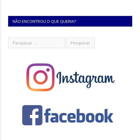
NÃO ENCONTROU O QUE QUERIA?