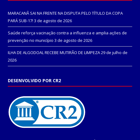
MARACANÃ SAI NA FRENTE NA DISPUTA PELO TÍTULO DA COPA
PARÁ SUB-17!
3 de agosto de 2026
Saúde reforça vacinação contra a influenza e amplia ações de
prevenção no município
3 de agosto de 2026
ILHA DE ALGODOAL RECEBE MUTIRÃO DE LIMPEZA
29 de julho de
2026
DESENVOLVIDO POR CR2