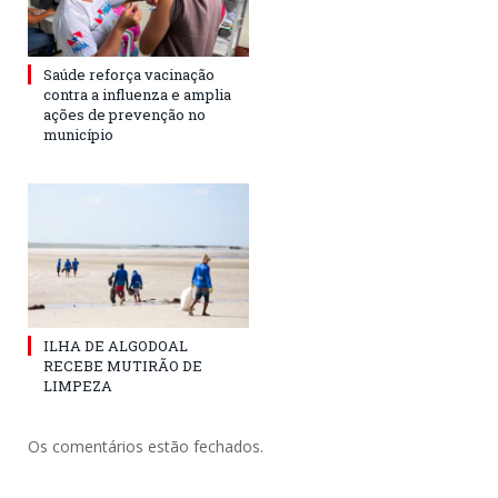
Saúde reforça vacinação
contra a influenza e amplia
ações de prevenção no
município
ILHA DE ALGODOAL
RECEBE MUTIRÃO DE
LIMPEZA
Os comentários estão fechados.