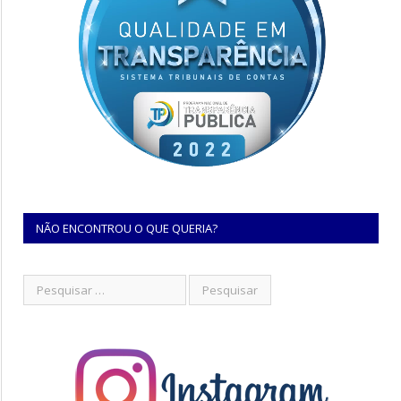
NÃO ENCONTROU O QUE QUERIA?