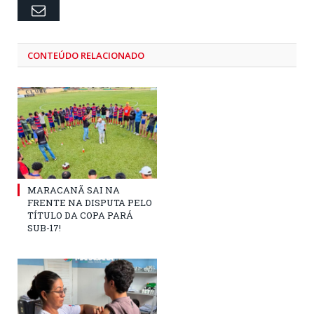
Email
CONTEÚDO RELACIONADO
MARACANÃ SAI NA
FRENTE NA DISPUTA PELO
TÍTULO DA COPA PARÁ
SUB-17!