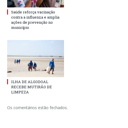
Saúde reforça vacinação
contra a influenza e amplia
ações de prevenção no
município
ILHA DE ALGODOAL
RECEBE MUTIRÃO DE
LIMPEZA
Os comentários estão fechados.