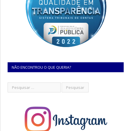
NÃO ENCONTROU O QUE QUERIA?