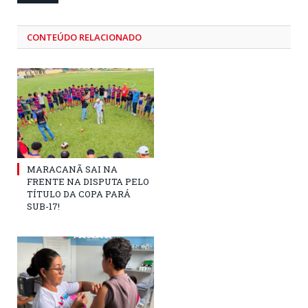
CONTEÚDO RELACIONADO
MARACANÃ SAI NA
FRENTE NA DISPUTA PELO
TÍTULO DA COPA PARÁ
SUB-17!