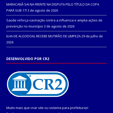
MARACANÃ SAI NA FRENTE NA DISPUTA PELO TÍTULO DA COPA
PARÁ SUB-17!
3 de agosto de 2026
Saúde reforça vacinação contra a influenza e amplia ações de
prevenção no município
3 de agosto de 2026
ILHA DE ALGODOAL RECEBE MUTIRÃO DE LIMPEZA
29 de julho de
2026
DESENVOLVIDO POR CR2
Muito mais que
criar site
ou
sistema para prefeituras
!