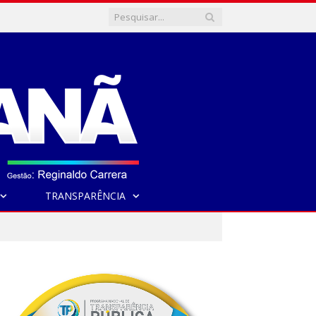
TRANSPARÊNCIA