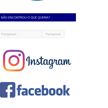
NÃO ENCONTROU O QUE QUERIA?