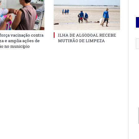
força vacinação contra
ILHA DE ALGODOAL RECEBE
nza e amplia ações de
MUTIRÃO DE LIMPEZA
o no município