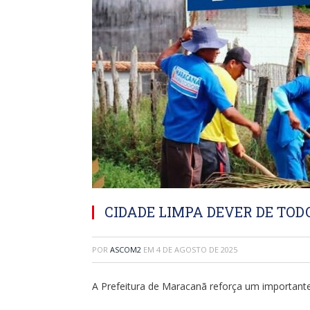
CIDADE LIMPA DEVER DE TOD
POR
ASCOM2
EM
4 DE AGOSTO DE 2025
A Prefeitura de Maracanã reforça um importante