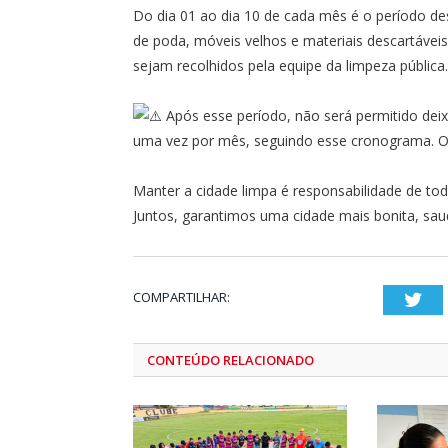
Do dia 01 ao dia 10 de cada mês é o período d
de poda, móveis velhos e materiais descartáveis
sejam recolhidos pela equipe da limpeza pública.
Após esse período, não será permitido deix
uma vez por mês, seguindo esse cronograma. O
Manter a cidade limpa é responsabilidade de todo
Juntos, garantimos uma cidade mais bonita, sau
COMPARTILHAR:
Twi
CONTEÚDO RELACIONADO