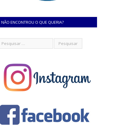
NÃO ENCONTROU O QUE QUERIA?