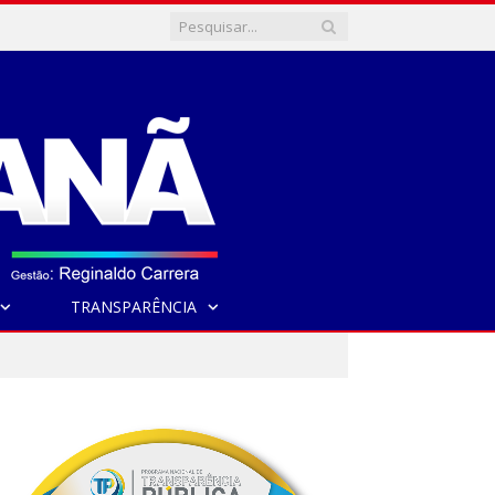
TRANSPARÊNCIA