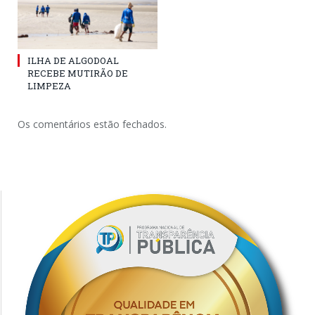
ILHA DE ALGODOAL
RECEBE MUTIRÃO DE
LIMPEZA
Os comentários estão fechados.