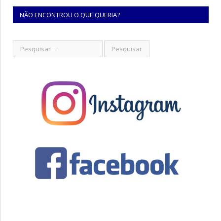
NÃO ENCONTROU O QUE QUERIA?