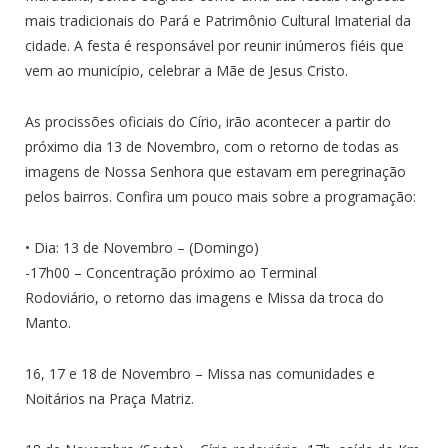
mais tradicionais do Pará e Patrimônio Cultural Imaterial da
cidade. A festa é responsável por reunir inúmeros fiéis que
vem ao município, celebrar a Mãe de Jesus Cristo.
As procissões oficiais do Círio, irão acontecer a partir do
próximo dia 13 de Novembro, com o retorno de todas as
imagens de Nossa Senhora que estavam em peregrinação
pelos bairros. Confira um pouco mais sobre a programação:
• Dia: 13 de Novembro – (Domingo)
-17h00 – Concentração próximo ao Terminal
Rodoviário, o retorno das imagens e Missa da troca do
Manto.
16, 17 e 18 de Novembro – Missa nas comunidades e
Noitários na Praça Matriz.