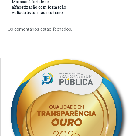
Maracanã fortalece
alfabetização com formação
voltada às turmas multiano
Os comentários estão fechados.