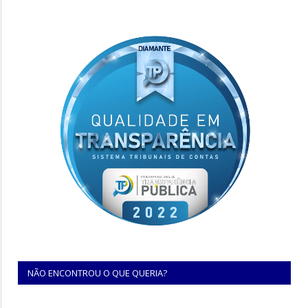
NÃO ENCONTROU O QUE QUERIA?