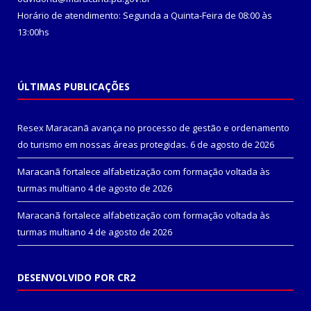
Horário de atendimento: Segunda a Quinta-Feira de 08:00 às
13:00hs
ÚLTIMAS PUBLICAÇÕES
Resex Maracanã avança no processo de gestão e ordenamento
do turismo em nossas áreas protegidas.
6 de agosto de 2026
Maracanã fortalece alfabetização com formação voltada às
turmas multiano
4 de agosto de 2026
Maracanã fortalece alfabetização com formação voltada às
turmas multiano
4 de agosto de 2026
DESENVOLVIDO POR CR2