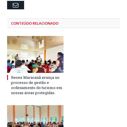
Email
CONTEÚDO RELACIONADO
Resex Maracanã avança no
processo de gestão e
ordenamento do turismo em
nossas áreas protegidas.