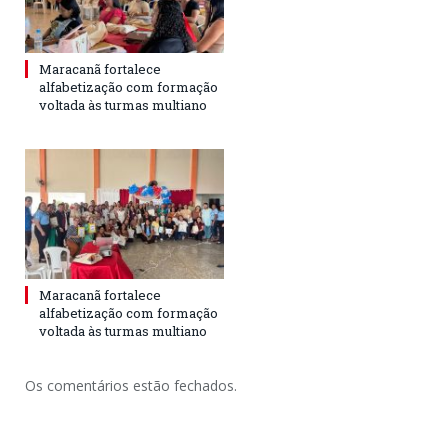
Maracanã fortalece
alfabetização com formação
voltada às turmas multiano
Maracanã fortalece
alfabetização com formação
voltada às turmas multiano
Os comentários estão fechados.