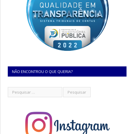
NÃO ENCONTROU O QUE QUERIA?