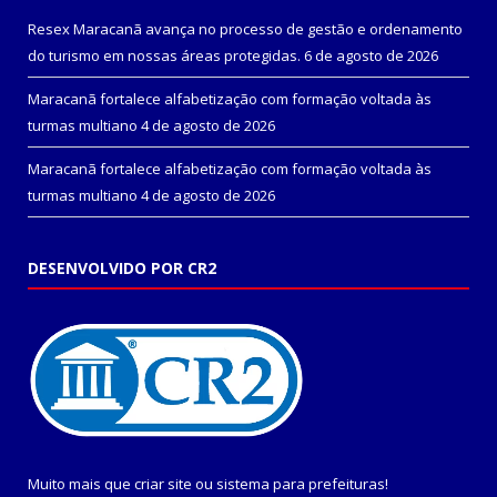
Resex Maracanã avança no processo de gestão e ordenamento
do turismo em nossas áreas protegidas.
6 de agosto de 2026
Maracanã fortalece alfabetização com formação voltada às
turmas multiano
4 de agosto de 2026
Maracanã fortalece alfabetização com formação voltada às
turmas multiano
4 de agosto de 2026
DESENVOLVIDO POR CR2
Muito mais que
criar site
ou
sistema para prefeituras
!