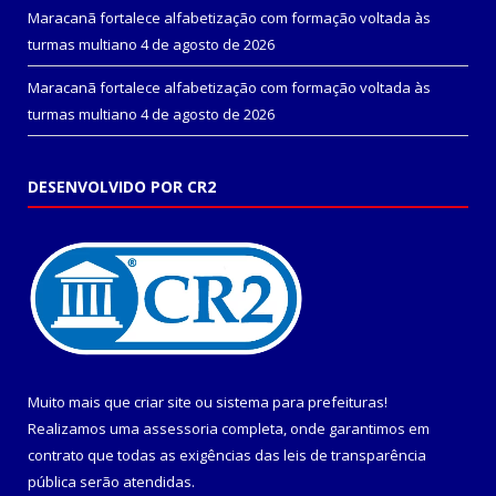
Maracanã fortalece alfabetização com formação voltada às
turmas multiano
4 de agosto de 2026
Maracanã fortalece alfabetização com formação voltada às
turmas multiano
4 de agosto de 2026
DESENVOLVIDO POR CR2
Muito mais que
criar site
ou
sistema para prefeituras
!
Realizamos uma
assessoria
completa, onde garantimos em
contrato que todas as exigências das
leis de transparência
pública
serão atendidas.