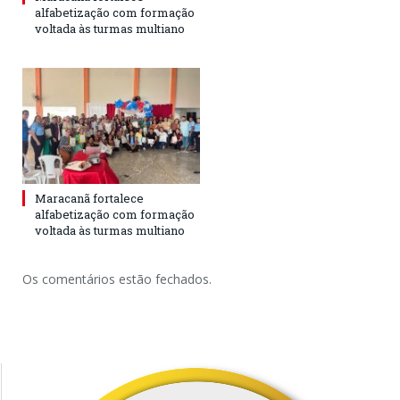
alfabetização com formação
voltada às turmas multiano
Maracanã fortalece
alfabetização com formação
voltada às turmas multiano
Os comentários estão fechados.