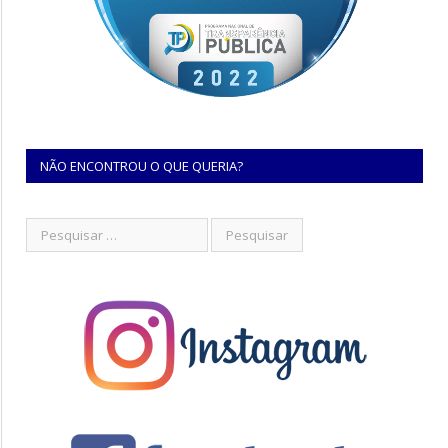
NÃO ENCONTROU O QUE QUERIA?