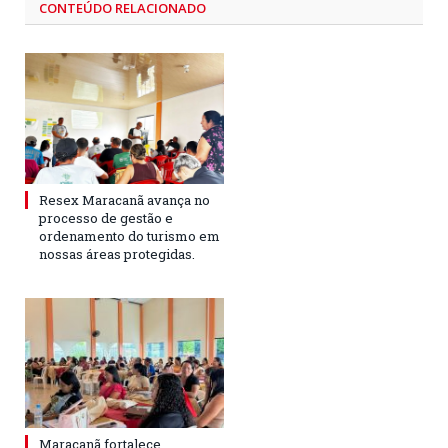
CONTEÚDO RELACIONADO
Resex Maracanã avança no
processo de gestão e
ordenamento do turismo em
nossas áreas protegidas.
Maracanã fortalece