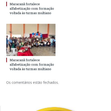
Maracanã fortalece
alfabetização com formação
voltada às turmas multiano
Maracanã fortalece
alfabetização com formação
voltada às turmas multiano
Os comentários estão fechados.