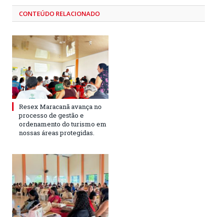
CONTEÚDO RELACIONADO
Resex Maracanã avança no
processo de gestão e
ordenamento do turismo em
nossas áreas protegidas.