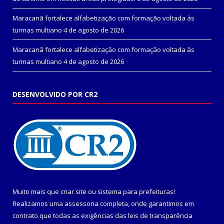
Maracanã fortalece alfabetização com formação voltada às
turmas multiano
4 de agosto de 2026
Maracanã fortalece alfabetização com formação voltada às
turmas multiano
4 de agosto de 2026
DESENVOLVIDO POR CR2
Muito mais que
criar site
ou
sistema para prefeituras
!
Realizamos uma
assessoria
completa, onde garantimos em
contrato que todas as exigências das
leis de transparência