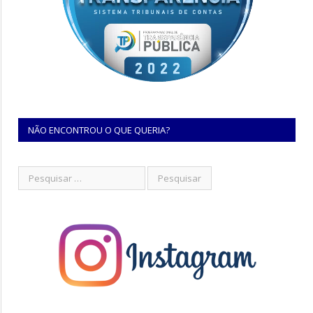
NÃO ENCONTROU O QUE QUERIA?