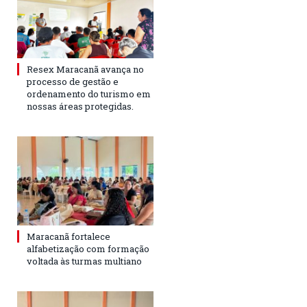
Resex Maracanã avança no
processo de gestão e
ordenamento do turismo em
nossas áreas protegidas.
Maracanã fortalece
alfabetização com formação
voltada às turmas multiano