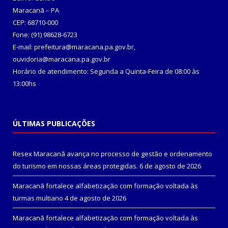
Maracanã – PA
CEP: 68710-000
Fone: (91) 98628-6723
E-mail: prefeitura@maracana.pa.gov.br,
ouvidoria@maracana.pa.gov.br
Horário de atendimento: Segunda a Quinta-Feira de 08:00 às
13:00hs
ÚLTIMAS PUBLICAÇÕES
Resex Maracanã avança no processo de gestão e ordenamento
do turismo em nossas áreas protegidas.
6 de agosto de 2026
Maracanã fortalece alfabetização com formação voltada às
turmas multiano
4 de agosto de 2026
Maracanã fortalece alfabetização com formação voltada às