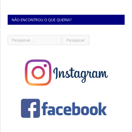
NÃO ENCONTROU O QUE QUERIA?