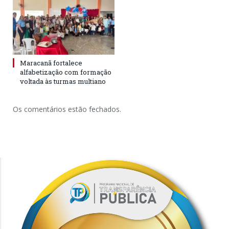
Maracanã fortalece
alfabetização com formação
voltada às turmas multiano
Os comentários estão fechados.