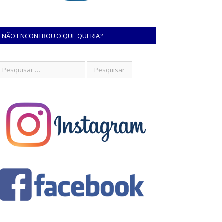
NÃO ENCONTROU O QUE QUERIA?