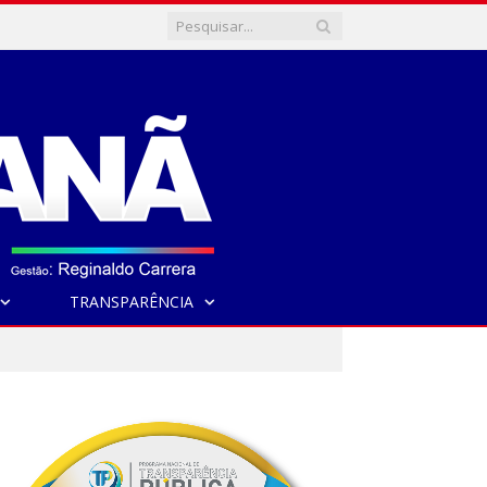
TRANSPARÊNCIA