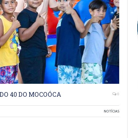
 DO 40 DO MOCOÓCA
0
NOTÍCIAS