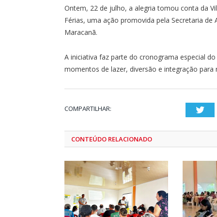
Ontem, 22 de julho, a alegria tomou conta da 
Férias, uma ação promovida pela Secretaria de A
Maracanã.
A iniciativa faz parte do cronograma especial d
momentos de lazer, diversão e integração para 
COMPARTILHAR:
Twi
CONTEÚDO RELACIONADO