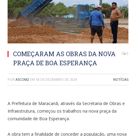
COMEÇARAM AS OBRAS DA NOVA
0
PRAÇA DE BOA ESPERANÇA
POR
ASCOM2
EM
18 DE DEZEMBRO DE 2024
NOTÍCIAS
A Prefeitura de Maracanã, através da Secretaria de Obras e
Infraestrutura, começou os trabalhos na nova praça da
comunidade de Boa Esperança.
A obra tem a finalidade de conceder a população, uma nova