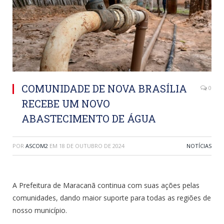
COMUNIDADE DE NOVA BRASÍLIA
0
RECEBE UM NOVO
ABASTECIMENTO DE ÁGUA
POR
ASCOM2
EM
18 DE OUTUBRO DE 2024
NOTÍCIAS
A Prefeitura de Maracanã continua com suas ações pelas
comunidades, dando maior suporte para todas as regiões de
nosso município.