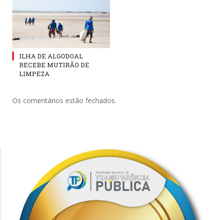
ILHA DE ALGODOAL
RECEBE MUTIRÃO DE
LIMPEZA
Os comentários estão fechados.