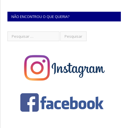
NÃO ENCONTROU O QUE QUERIA?