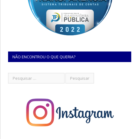
NÃO ENCONTROU O QUE QUERIA?