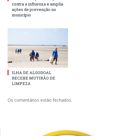
contra a influenza e amplia
ações de prevenção no
município
ILHA DE ALGODOAL
RECEBE MUTIRÃO DE
LIMPEZA
Os comentários estão fechados.