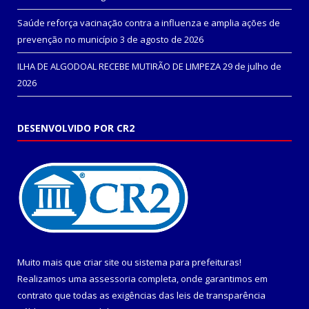
Saúde reforça vacinação contra a influenza e amplia ações de
prevenção no município
3 de agosto de 2026
ILHA DE ALGODOAL RECEBE MUTIRÃO DE LIMPEZA
29 de julho de
2026
DESENVOLVIDO POR CR2
Muito mais que
criar site
ou
sistema para prefeituras
!
Realizamos uma
assessoria
completa, onde garantimos em
contrato que todas as exigências das
leis de transparência