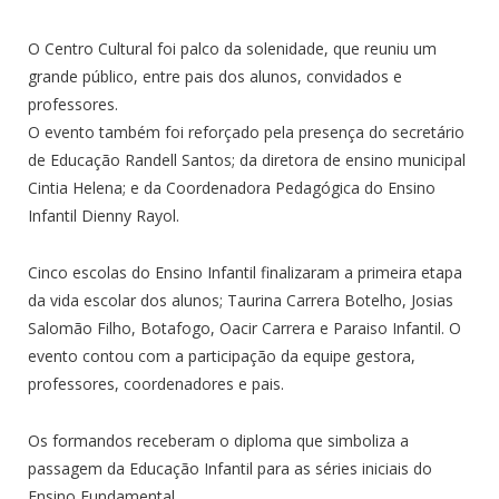
O Centro Cultural foi palco da solenidade, que reuniu um
grande público, entre pais dos alunos, convidados e
professores.
O evento também foi reforçado pela presença do secretário
de Educação Randell Santos; da diretora de ensino municipal
Cintia Helena; e da Coordenadora Pedagógica do Ensino
Infantil Dienny Rayol.
Cinco escolas do Ensino Infantil finalizaram a primeira etapa
da vida escolar dos alunos; Taurina Carrera Botelho, Josias
Salomão Filho, Botafogo, Oacir Carrera e Paraiso Infantil. O
evento contou com a participação da equipe gestora,
professores, coordenadores e pais.
Os formandos receberam o diploma que simboliza a
passagem da Educação Infantil para as séries iniciais do
Ensino Fundamental.