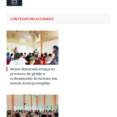
Email
CONTEÚDO RELACIONADO
Resex Maracanã avança no
processo de gestão e
ordenamento do turismo em
nossas áreas protegidas.