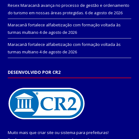
Resex Maracanã avança no processo de gestão e ordenamento
do turismo em nossas áreas protegidas.
6 de agosto de 2026
Maracanã fortalece alfabetização com formação voltada às
turmas multiano
4 de agosto de 2026
Maracanã fortalece alfabetização com formação voltada às
turmas multiano
4 de agosto de 2026
DESENVOLVIDO POR CR2
Muito mais que
criar site
ou
sistema para prefeituras
!