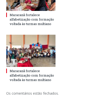
Maracanã fortalece
alfabetização com formação
voltada às turmas multiano
Maracanã fortalece
alfabetização com formação
voltada às turmas multiano
Os comentários estão fechados.