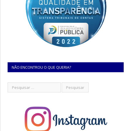
NÃO ENCONTROU O QUE QUERIA?