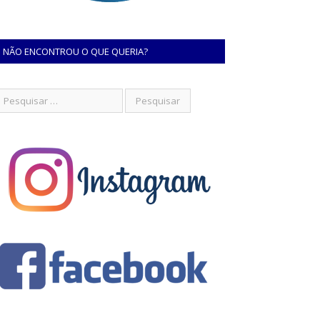
NÃO ENCONTROU O QUE QUERIA?