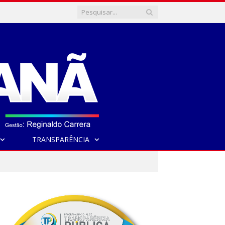
TRANSPARÊNCIA