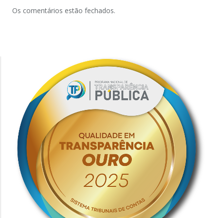
Os comentários estão fechados.