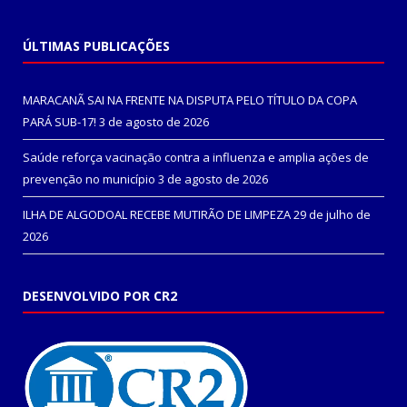
ÚLTIMAS PUBLICAÇÕES
MARACANÃ SAI NA FRENTE NA DISPUTA PELO TÍTULO DA COPA
PARÁ SUB-17!
3 de agosto de 2026
Saúde reforça vacinação contra a influenza e amplia ações de
prevenção no município
3 de agosto de 2026
ILHA DE ALGODOAL RECEBE MUTIRÃO DE LIMPEZA
29 de julho de
2026
DESENVOLVIDO POR CR2