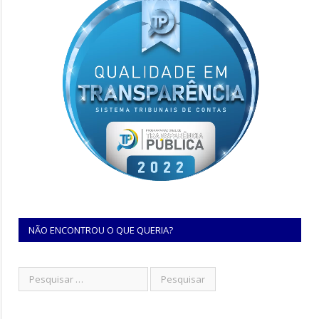
NÃO ENCONTROU O QUE QUERIA?