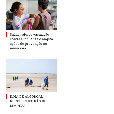
Saúde reforça vacinação
contra a influenza e amplia
ações de prevenção no
município
ILHA DE ALGODOAL
RECEBE MUTIRÃO DE
LIMPEZA