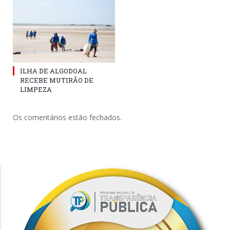
ILHA DE ALGODOAL
RECEBE MUTIRÃO DE
LIMPEZA
Os comentários estão fechados.