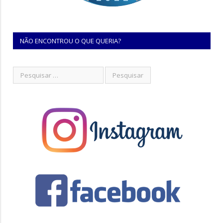
NÃO ENCONTROU O QUE QUERIA?