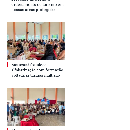
ordenamento do turismo em
nossas áreas protegidas.
Maracanã fortalece
alfabetização com formação
voltada às turmas multiano