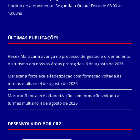
Horário de atendimento: Segunda a Quinta-Feira de 08:00 às
13:00hs
ÚLTIMAS PUBLICAÇÕES
Resex Maracanã avança no processo de gestão e ordenamento
do turismo em nossas áreas protegidas.
6 de agosto de 2026
Maracanã fortalece alfabetização com formação voltada às
turmas multiano
4 de agosto de 2026
Maracanã fortalece alfabetização com formação voltada às
turmas multiano
4 de agosto de 2026
DESENVOLVIDO POR CR2