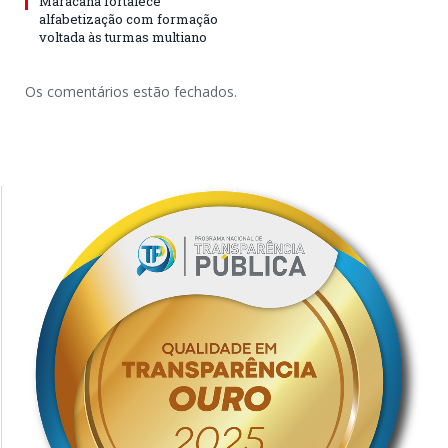
Maracanã fortalece
alfabetização com formação
voltada às turmas multiano
Os comentários estão fechados.