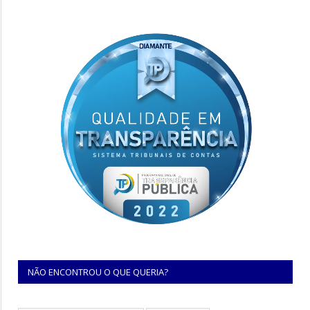
NÃO ENCONTROU O QUE QUERIA?