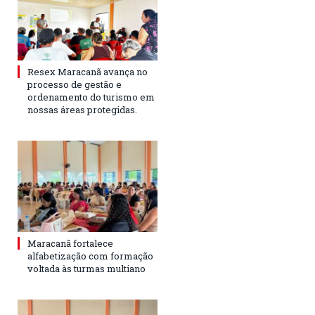
Resex Maracanã avança no
processo de gestão e
ordenamento do turismo em
nossas áreas protegidas.
Maracanã fortalece
alfabetização com formação
voltada às turmas multiano