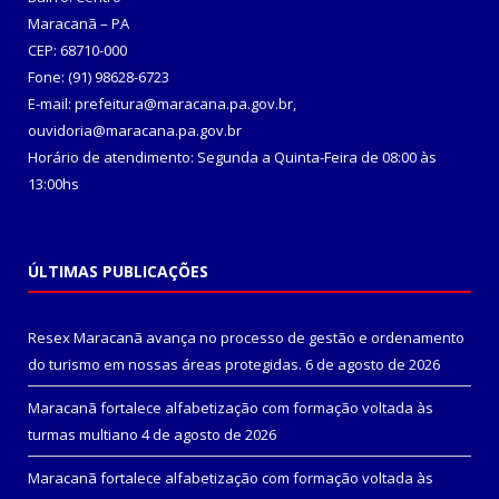
Maracanã – PA
CEP: 68710-000
Fone: (91) 98628-6723
E-mail: prefeitura@maracana.pa.gov.br,
ouvidoria@maracana.pa.gov.br
Horário de atendimento: Segunda a Quinta-Feira de 08:00 às
13:00hs
ÚLTIMAS PUBLICAÇÕES
Resex Maracanã avança no processo de gestão e ordenamento
do turismo em nossas áreas protegidas.
6 de agosto de 2026
Maracanã fortalece alfabetização com formação voltada às
turmas multiano
4 de agosto de 2026
Maracanã fortalece alfabetização com formação voltada às