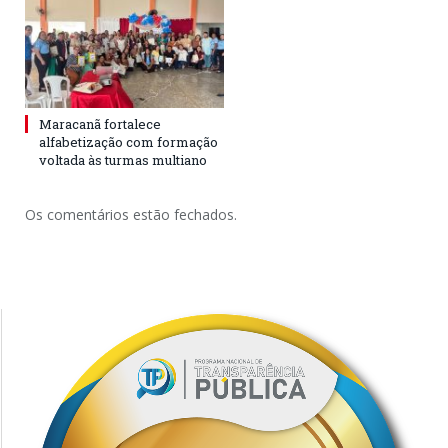
Maracanã fortalece
alfabetização com formação
voltada às turmas multiano
Os comentários estão fechados.