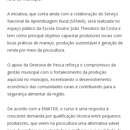
A iniciativa, que conta ainda com a colaboração do Serviço
Nacional de Aprendizagem Rural (SENAR), será realizada no
espaço público da Escola Doutor João Theodoro da Costa e
tem como principal objetivo capacitar produtores locais com
boas práticas de manejo, produção sustentável e geração de
renda por meio da piscicultura.
O apoio da Diretoria de Pesca reforça o compromisso da
gestão municipal com o fortalecimento da produção
aquícola no município, incentivando o desenvolvimento
econômico das comunidades rurais e contribuindo para a
segurança alimentar da região.
De acordo com a EMATER, o curso é uma resposta à
crescente demanda por qualificação técnica entre pequenos
produtores, que veem na piscicultura uma alternativa viável