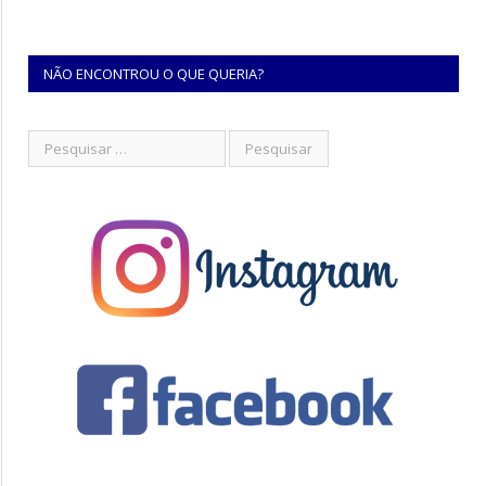
NÃO ENCONTROU O QUE QUERIA?