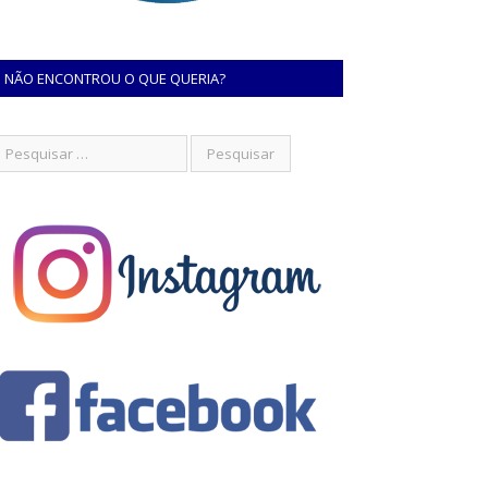
NÃO ENCONTROU O QUE QUERIA?