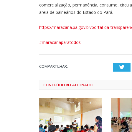
comercialização, permanência, consumo, circula
areia de balneários do Estado do Pará.
https://maracana.pa.gov.br/portal-da-transparen
#maracanãparatodos
COMPARTILHAR:
Twi
CONTEÚDO RELACIONADO