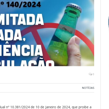
0
NOTÍCIAS
 nº 10.381/2024 de 10 de Janeiro de 2024, que proibe a