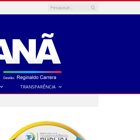
TRANSPARÊNCIA