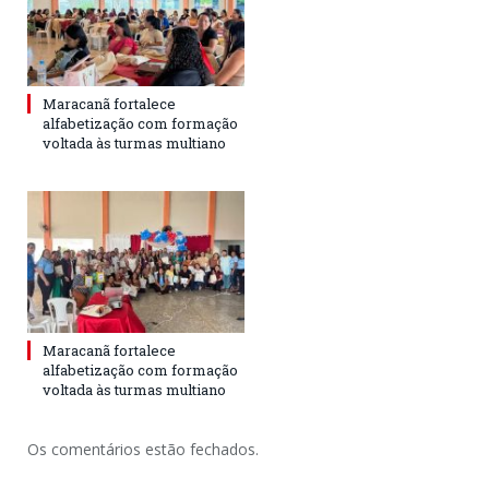
Maracanã fortalece
alfabetização com formação
voltada às turmas multiano
Maracanã fortalece
alfabetização com formação
voltada às turmas multiano
Os comentários estão fechados.