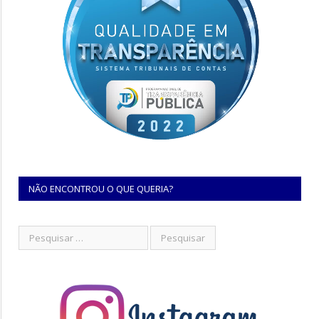
NÃO ENCONTROU O QUE QUERIA?