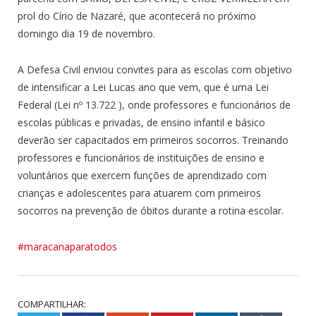
prol do Círio de Nazaré, que acontecerá no próximo
domingo dia 19 de novembro.
A Defesa Civil enviou convites para as escolas com objetivo
de intensificar a Lei Lucas ano que vem, que é uma Lei
Federal (Lei nº 13.722 ), onde professores e funcionários de
escolas públicas e privadas, de ensino infantil e básico
deverão ser capacitados em primeiros socorros. Treinando
professores e funcionários de instituições de ensino e
voluntários que exercem funções de aprendizado com
crianças e adolescentes para atuarem com primeiros
socorros na prevenção de óbitos durante a rotina escolar.
#maracanaparatodos
COMPARTILHAR: