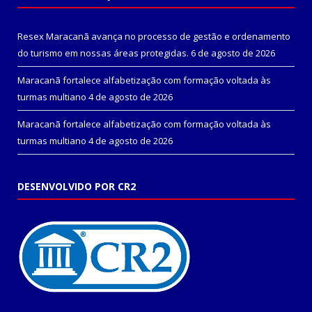
Resex Maracanã avança no processo de gestão e ordenamento
do turismo em nossas áreas protegidas.
6 de agosto de 2026
Maracanã fortalece alfabetização com formação voltada às
turmas multiano
4 de agosto de 2026
Maracanã fortalece alfabetização com formação voltada às
turmas multiano
4 de agosto de 2026
DESENVOLVIDO POR CR2