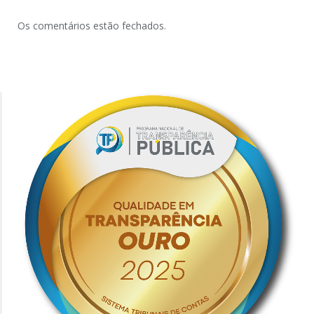
Os comentários estão fechados.