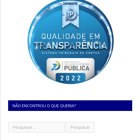
NÃO ENCONTROU O QUE QUERIA?