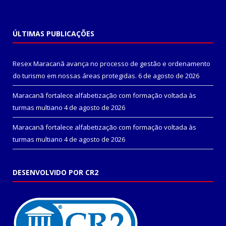
ÚLTIMAS PUBLICAÇÕES
Resex Maracanã avança no processo de gestão e ordenamento
do turismo em nossas áreas protegidas.
6 de agosto de 2026
Maracanã fortalece alfabetização com formação voltada às
turmas multiano
4 de agosto de 2026
Maracanã fortalece alfabetização com formação voltada às
turmas multiano
4 de agosto de 2026
DESENVOLVIDO POR CR2