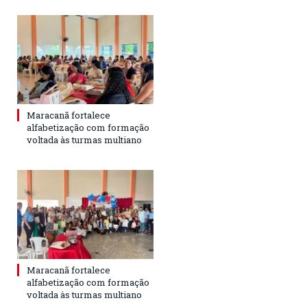
Maracanã fortalece
alfabetização com formação
voltada às turmas multiano
Maracanã fortalece
alfabetização com formação
voltada às turmas multiano