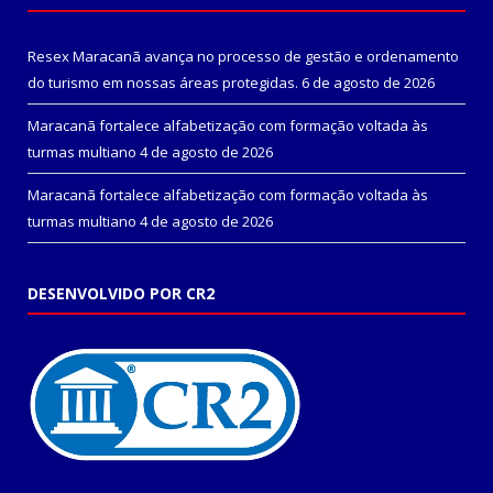
Resex Maracanã avança no processo de gestão e ordenamento
do turismo em nossas áreas protegidas.
6 de agosto de 2026
Maracanã fortalece alfabetização com formação voltada às
turmas multiano
4 de agosto de 2026
Maracanã fortalece alfabetização com formação voltada às
turmas multiano
4 de agosto de 2026
DESENVOLVIDO POR CR2