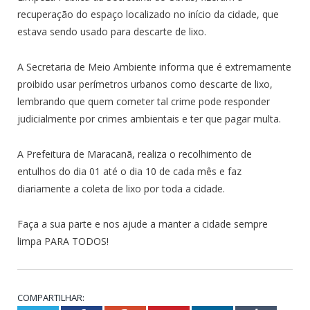
recuperação do espaço localizado no início da cidade, que
estava sendo usado para descarte de lixo.
A Secretaria de Meio Ambiente informa que é extremamente
proibido usar perímetros urbanos como descarte de lixo,
lembrando que quem cometer tal crime pode responder
judicialmente por crimes ambientais e ter que pagar multa.
A Prefeitura de Maracanã, realiza o recolhimento de
entulhos do dia 01 até o dia 10 de cada mês e faz
diariamente a coleta de lixo por toda a cidade.
Faça a sua parte e nos ajude a manter a cidade sempre
limpa PARA TODOS!
COMPARTILHAR: