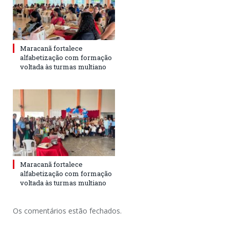
Maracanã fortalece
alfabetização com formação
voltada às turmas multiano
Maracanã fortalece
alfabetização com formação
voltada às turmas multiano
Os comentários estão fechados.