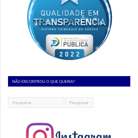
NÃO ENCONTROU O QUE QUERIA?