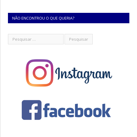
NÃO ENCONTROU O QUE QUERIA?