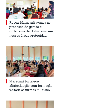
Resex Maracanã avança no
processo de gestão e
ordenamento do turismo em
nossas áreas protegidas.
Maracanã fortalece
alfabetização com formação
voltada às turmas multiano