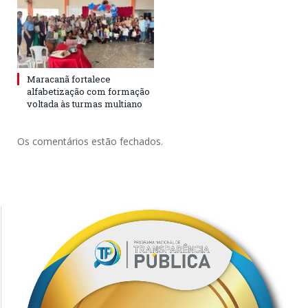
Maracanã fortalece
alfabetização com formação
voltada às turmas multiano
Os comentários estão fechados.