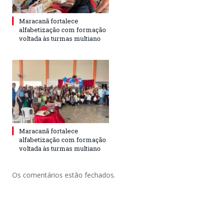
Maracanã fortalece
alfabetização com formação
voltada às turmas multiano
Maracanã fortalece
alfabetização com formação
voltada às turmas multiano
Os comentários estão fechados.