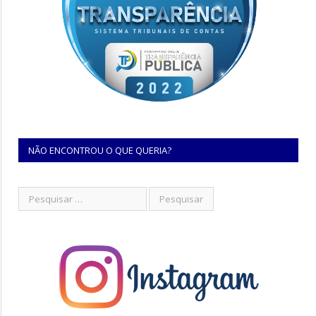
NÃO ENCONTROU O QUE QUERIA?