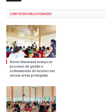
CONTEÚDO RELACIONADO
Resex Maracanã avança no
processo de gestão e
ordenamento do turismo em
nossas áreas protegidas.