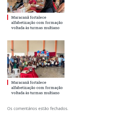
Maracanã fortalece
alfabetização com formação
voltada às turmas multiano
Maracanã fortalece
alfabetização com formação
voltada às turmas multiano
Os comentários estão fechados.