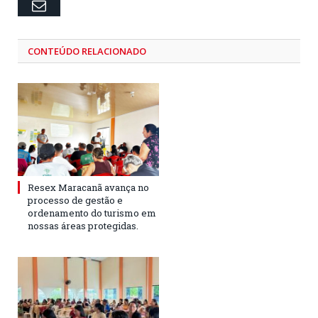
Email
CONTEÚDO RELACIONADO
Resex Maracanã avança no
processo de gestão e
ordenamento do turismo em
nossas áreas protegidas.