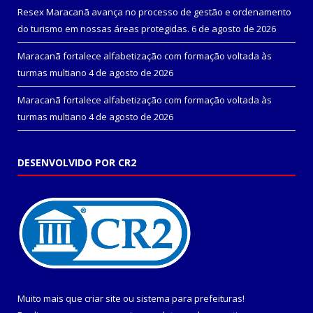
Resex Maracanã avança no processo de gestão e ordenamento
do turismo em nossas áreas protegidas.
6 de agosto de 2026
Maracanã fortalece alfabetização com formação voltada às
turmas multiano
4 de agosto de 2026
Maracanã fortalece alfabetização com formação voltada às
turmas multiano
4 de agosto de 2026
DESENVOLVIDO POR CR2
Muito mais que
criar site
ou
sistema para prefeituras
!