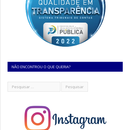
NÃO ENCONTROU O QUE QUERIA?