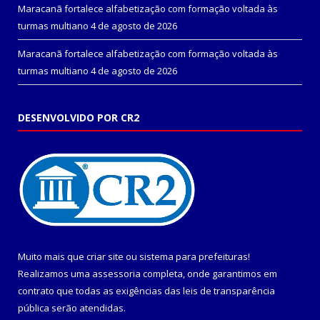
Maracanã fortalece alfabetização com formação voltada às
turmas multiano
4 de agosto de 2026
Maracanã fortalece alfabetização com formação voltada às
turmas multiano
4 de agosto de 2026
DESENVOLVIDO POR CR2
Muito mais que
criar site
ou
sistema para prefeituras
!
Realizamos uma
assessoria
completa, onde garantimos em
contrato que todas as exigências das
leis de transparência
pública
serão atendidas.