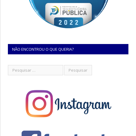
NÃO ENCONTROU O QUE QUERIA?