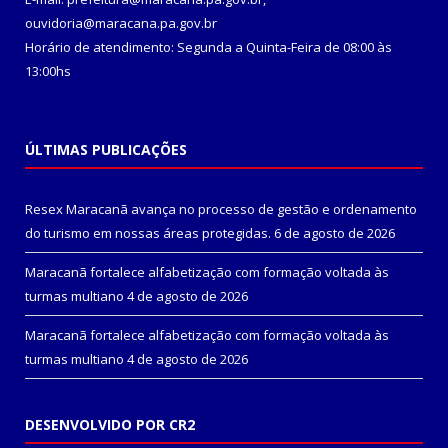
ouvidoria@maracana.pa.gov.br
Horário de atendimento: Segunda a Quinta-Feira de 08:00 às
13:00hs
ÚLTIMAS PUBLICAÇÕES
Resex Maracanã avança no processo de gestão e ordenamento
do turismo em nossas áreas protegidas.
6 de agosto de 2026
Maracanã fortalece alfabetização com formação voltada às
turmas multiano
4 de agosto de 2026
Maracanã fortalece alfabetização com formação voltada às
turmas multiano
4 de agosto de 2026
DESENVOLVIDO POR CR2