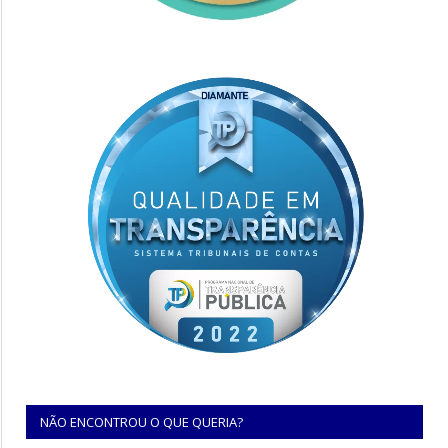
NÃO ENCONTROU O QUE QUERIA?