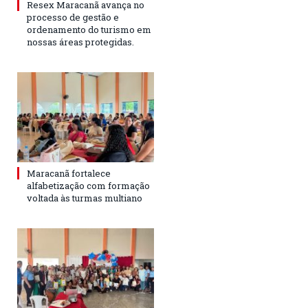
Resex Maracanã avança no
processo de gestão e
ordenamento do turismo em
nossas áreas protegidas.
Maracanã fortalece
alfabetização com formação
voltada às turmas multiano