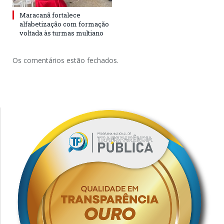
Maracanã fortalece
alfabetização com formação
voltada às turmas multiano
Os comentários estão fechados.