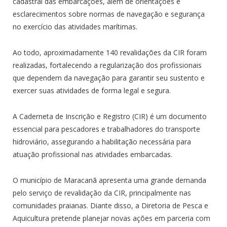
cadastral das embarcações, além de orientações e
esclarecimentos sobre normas de navegação e segurança
no exercício das atividades marítimas.
Ao todo, aproximadamente 140 revalidações da CIR foram
realizadas, fortalecendo a regularização dos profissionais
que dependem da navegação para garantir seu sustento e
exercer suas atividades de forma legal e segura.
A Caderneta de Inscrição e Registro (CIR) é um documento
essencial para pescadores e trabalhadores do transporte
hidroviário, assegurando a habilitação necessária para
atuação profissional nas atividades embarcadas.
O município de Maracanã apresenta uma grande demanda
pelo serviço de revalidação da CIR, principalmente nas
comunidades praianas. Diante disso, a Diretoria de Pesca e
Aquicultura pretende planejar novas ações em parceria com