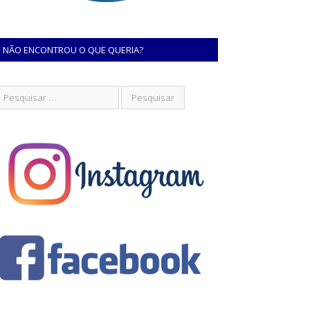
NÃO ENCONTROU O QUE QUERIA?