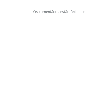
Os comentários estão fechados.