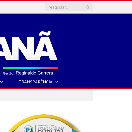
TRANSPARÊNCIA