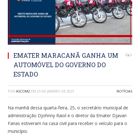
EMATER MARACANÃ GANHA UM
0
AUTOMÓVEL DO GOVERNO DO
ESTADO
POR
ASCOM2
EM
25 DE JANEIRO DE 2023
NOTÍCIAS
Na manhã dessa quarta-feira, 25, o secretário municipal de
administração Djohnny Raiol e o diretor da Emater Djavan
Farias estiveram na casa civil para receber o veículo para o
município.