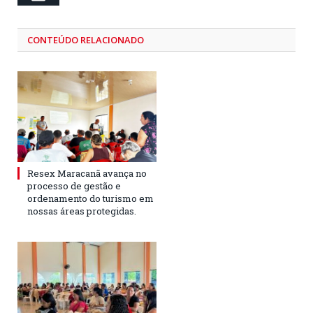
CONTEÚDO RELACIONADO
Resex Maracanã avança no
processo de gestão e
ordenamento do turismo em
nossas áreas protegidas.