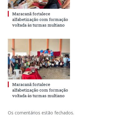
Maracanã fortalece
alfabetização com formação
voltada às turmas multiano
Maracanã fortalece
alfabetização com formação
voltada às turmas multiano
Os comentários estão fechados.