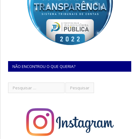
NÃO ENCONTROU O QUE QUERIA?