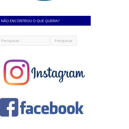
NÃO ENCONTROU O QUE QUERIA?