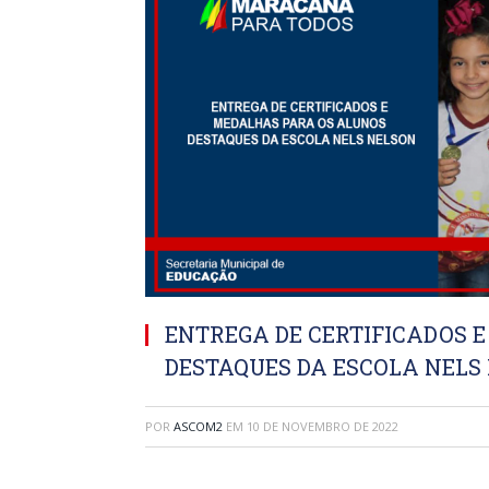
ENTREGA DE CERTIFICADOS 
DESTAQUES DA ESCOLA NELS
POR
ASCOM2
EM
10 DE NOVEMBRO DE 2022