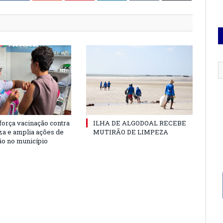
força vacinação contra
ILHA DE ALGODOAL RECEBE
nza e amplia ações de
MUTIRÃO DE LIMPEZA
o no município