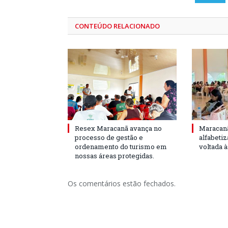
CONTEÚDO RELACIONADO
Resex Maracanã avança no
Maracanã
processo de gestão e
alfabeti
ordenamento do turismo em
voltada 
nossas áreas protegidas.
Os comentários estão fechados.