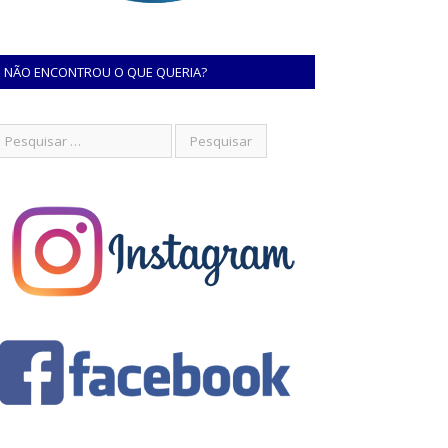
NÃO ENCONTROU O QUE QUERIA?