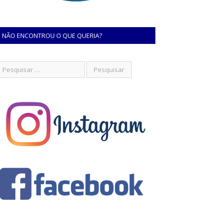
NÃO ENCONTROU O QUE QUERIA?