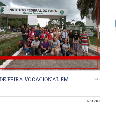
 DE FEIRA VOCACIONAL EM
0
NOTÍCIAS