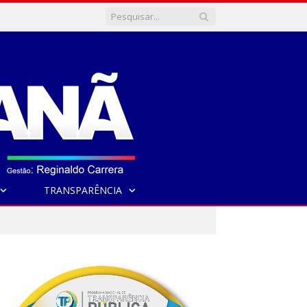
TRANSPARÊNCIA