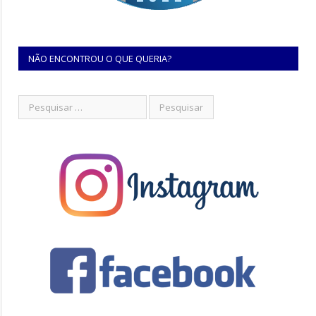
NÃO ENCONTROU O QUE QUERIA?