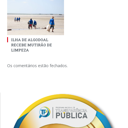
ILHA DE ALGODOAL
RECEBE MUTIRÃO DE
LIMPEZA
Os comentários estão fechados.